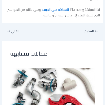
اذا السباكة Plumbing
السباكه هي الحرفه
وهي نظام من المواسير
التي تحمل الماء إلى داخل المبنى أو خارجه.
السابق
التالي
مقالات مشابهة