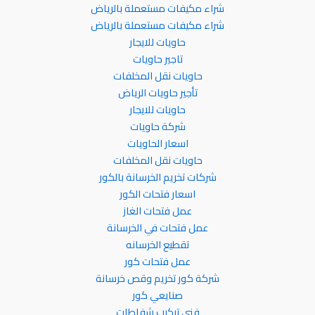
شراء مكيفات مستعملة بالرياض
شراء مكيفات مستعملة بالرياض
حاويات للايجار
تاجير حاويات
حاويات نقل المخلفات
تأجير حاويات الرياض
حاويات للايجار
شركة حاويات
اسعار الحاويات
حاويات نقل المخلفات
شركات تخريم الخرسانة بالكور
اسعار فتحات الكور
عمل فتحات الغاز
عمل فتحات في الخرسانة
تقطيع الخرسانه
عمل فتحات كور
شركة كور تخريم وقص خرسانة
صنايعي كور
فني تركيب شفاطات