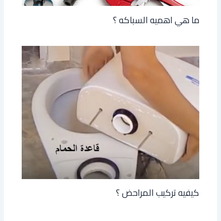
ما هي اهميه السباكه ؟
كيفيه تركيب المراحض ؟