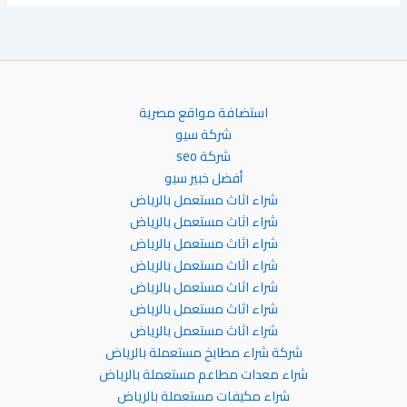
استضافة مواقع مصرية
شركة سيو
شركة seo
أفضل خبير سيو
شراء اثاث مستعمل بالرياض
شراء اثاث مستعمل بالرياض
شراء اثاث مستعمل بالرياض
شراء اثاث مستعمل بالرياض
شراء اثاث مستعمل بالرياض
شراء اثاث مستعمل بالرياض
شراء اثاث مستعمل بالرياض
شركة شراء مطابخ مستعملة بالرياض
شراء معدات مطاعم مستعملة بالرياض
شراء مكيفات مستعملة بالرياض