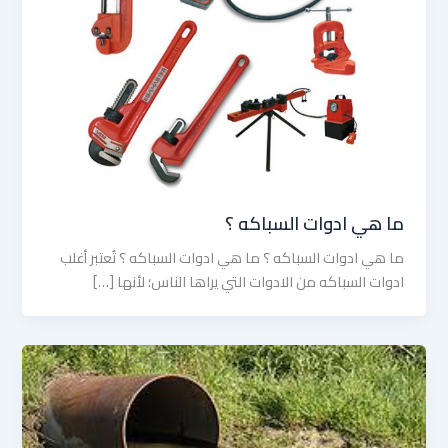
ما هي ادوات السباكه ؟
ما هي ادوات السباكه ؟ ما هي ادوات السباكه ؟ تُعتبر أغلب
ادوات السباكه من الادوات التي يراها الناس؛ لأنها […]