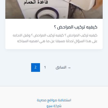
كيفيه تركيب المراحض ؟
كيفيه تركيب المراحض ؟ كيفيه تركيب المراحض ؟ وقبل الاجابه
على هذا السؤال تحدثنا مسبقا عن ما هي اهميه السباكه
→
السابق
1
2
استضافة مواقع مصرية
شركة سيو