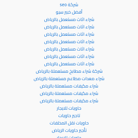
شركة seo
أفضل خبير سيو
شراء اثاث مستعمل بالرياض
شراء اثاث مستعمل بالرياض
شراء اثاث مستعمل بالرياض
شراء اثاث مستعمل بالرياض
شراء اثاث مستعمل بالرياض
شراء اثاث مستعمل بالرياض
شراء اثاث مستعمل بالرياض
شركة شراء مطابخ مستعملة بالرياض
شراء معدات مطاعم مستعملة بالرياض
شراء مكيفات مستعملة بالرياض
شراء مكيفات مستعملة بالرياض
شراء مكيفات مستعملة بالرياض
حاويات للايجار
تاجير حاويات
حاويات نقل المخلفات
تأجير حاويات الرياض
حاويات للايجار