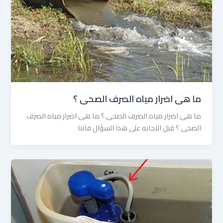
ما هى اضرار مياه الصرف الصحى ؟
ما هى اضرار مياه الصرف الصحى ؟ ما هى اضرار مياه الصرف
الصحى ؟ قبل الاجابه على هذا السؤال فاننا