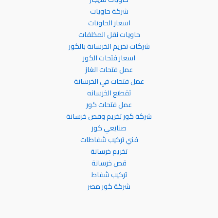
شركة حاويات
اسعار الحاويات
حاويات نقل المخلفات
شركات تخريم الخرسانة بالكور
اسعار فتحات الكور
عمل فتحات الغاز
عمل فتحات في الخرسانة
تقطيع الخرسانه
عمل فتحات كور
شركة كور تخريم وقص خرسانة
صنايعي كور
فني تركيب شفاطات
تخريم خرسانة
قص خرسانة
تركيب شفاط
شركة كور مصر