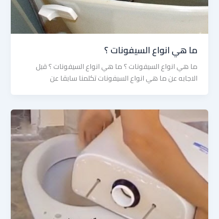
ما هي انواع السيفونات ؟
ما هي انواع السيفونات ؟ ما هي انواع السيفونات ؟ قبل
الاجابه عن ما هي انواع السيفونات تكلمنا سابقا عن