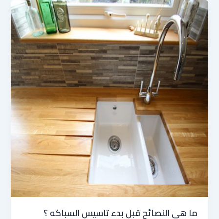
ما هي النصائح قبل بدء تاسيس السباكه ؟