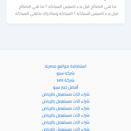
ما هي النصائح قبل بدء تاسيس السباكه ؟ ما هي النصائح
قبل بدء تاسيس السباكه ؟ السباكه وماادراك ماهي السباكه
استضافة مواقع مصرية
شركة سيو
شركة seo
أفضل خبير سيو
شراء اثاث مستعمل بالرياض
شراء اثاث مستعمل بالرياض
شراء اثاث مستعمل بالرياض
شراء اثاث مستعمل بالرياض
شراء اثاث مستعمل بالرياض
شراء اثاث مستعمل بالرياض