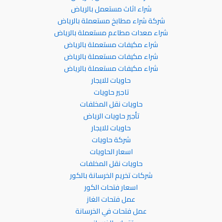
شراء اثاث مستعمل بالرياض
شركة شراء مطابخ مستعملة بالرياض
شراء معدات مطاعم مستعملة بالرياض
شراء مكيفات مستعملة بالرياض
شراء مكيفات مستعملة بالرياض
شراء مكيفات مستعملة بالرياض
حاويات للايجار
تاجير حاويات
حاويات نقل المخلفات
تأجير حاويات الرياض
حاويات للايجار
شركة حاويات
اسعار الحاويات
حاويات نقل المخلفات
شركات تخريم الخرسانة بالكور
اسعار فتحات الكور
عمل فتحات الغاز
عمل فتحات في الخرسانة